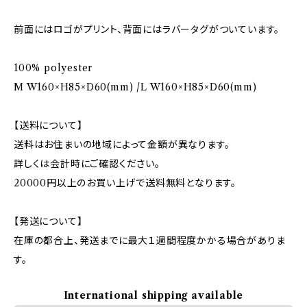
前面にはロゴがプリント、背面にはラバータグがついています。
100% polyester
M W160×H85×D60(mm) /L W160×H85×D60(mm)
【送料について】
送料はお住まいの地域によって金額が異なります。
詳しくは会計時にご確認ください。
20000円以上のお買い上げで送料無料となります。
【発送について】
在庫の都合上、発送までに最大１週間程度かかる場合がありま
す。
International shipping available