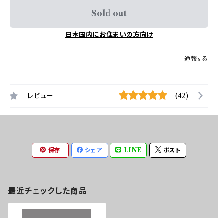
Sold out
日本国内にお住まいの方向け
通報する
レビュー
(42)
保存
シェア
LINE
ポスト
最近チェックした商品