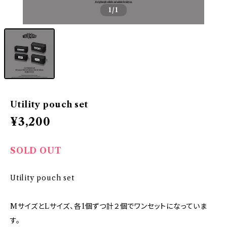
1
/1
Utility pouch set
¥3,200
SOLD OUT
Utility pouch set
MサイズとLサイズ、各1個ずつ計２個でワンセットになっていま
す。