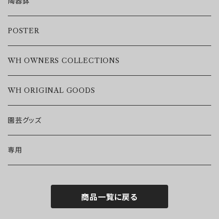
陶器鉢
POSTER
WH OWNERS COLLECTIONS
WH ORIGINAL GOODS
園芸グッズ
専用
商品一覧に戻る