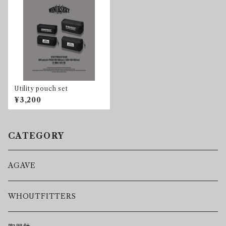
Utility pouch set
¥3,200
CATEGORY
AGAVE
WHOUTFITTERS